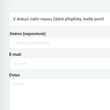
V diskuzi zatím nejsou žádné příspěvky, buďte první!
Jméno (nepovinné):
E-mail:
Dotaz