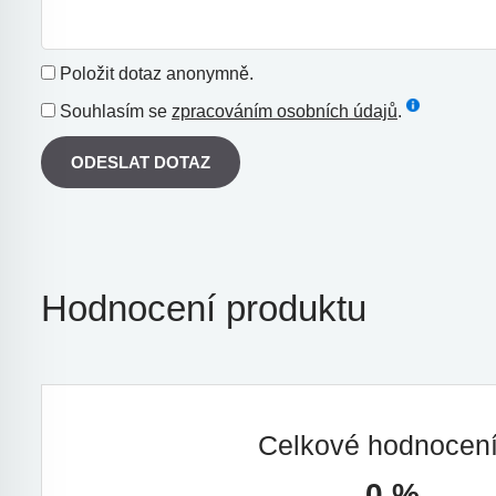
Položit dotaz anonymně.
Souhlasím se
zpracováním osobních údajů
.
ODESLAT DOTAZ
Hodnocení produktu
Celkové hodnocen
0 %