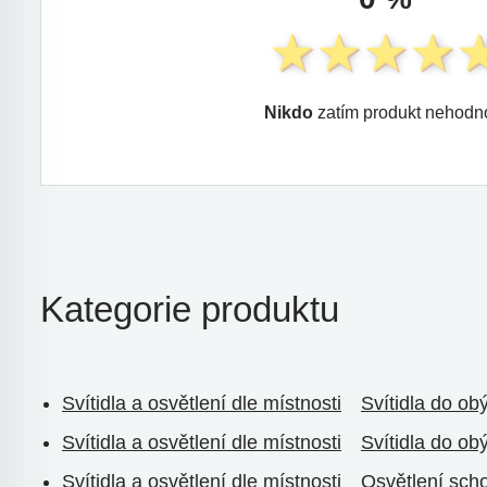
Nikdo
zatím produkt nehodno
Kategorie produktu
Svítidla a osvětlení dle místnosti
Svítidla do ob
Svítidla a osvětlení dle místnosti
Svítidla do ob
Svítidla a osvětlení dle místnosti
Osvětlení sch