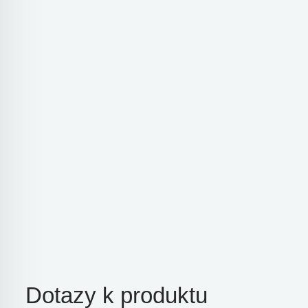
Dotazy k produktu