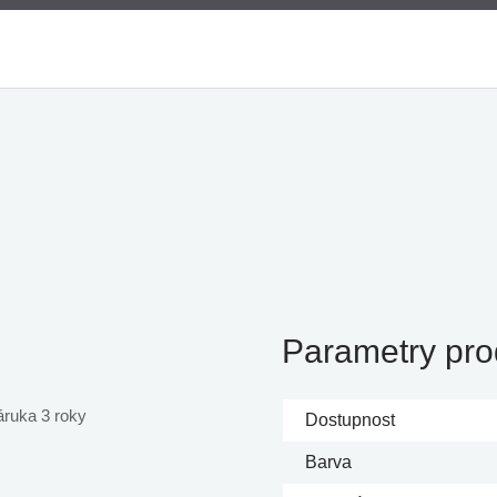
Parametry pro
áruka 3 roky
Dostupnost
Barva