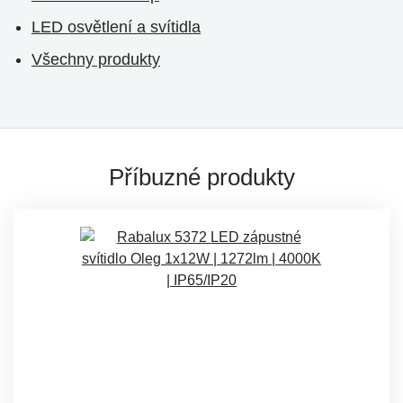
LED osvětlení a svítidla
Všechny produkty
Příbuzné produkty