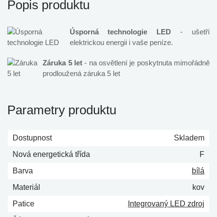
Popis produktu
Úsporná technologie LED
- ušetří
elektrickou energii i vaše peníze.
Záruka 5 let
- na osvětlení je poskytnuta mimořádně
prodloužená záruka 5 let
Parametry produktu
Dostupnost
Skladem
Nová energetická třída
F
Barva
bílá
Materiál
kov
Patice
Integrovaný LED zdroj