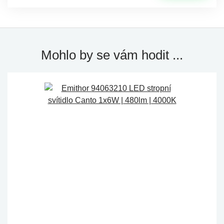
Mohlo by se vám hodit ...