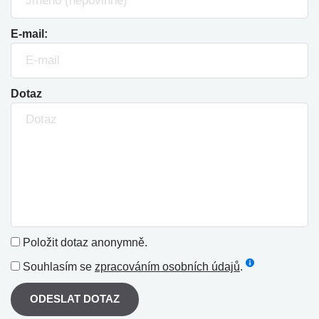
E-mail:
Dotaz
Položit dotaz anonymně.
Souhlasím se
zpracováním osobních údajů
.
ODESLAT DOTAZ