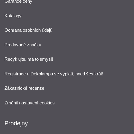
Garance ceny
Katalogy
Ochrana osobních údajů
Prodávané značky
Recyklujte, má to smysl!
Registrace u Dekolampu se vyplatí, hned šestkrát!
Zákaznické recenze
Změnit nastavení cookies
Prodejny