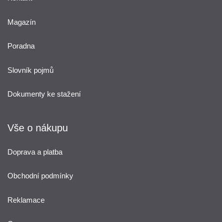
Magazín
Poradna
Slovník pojmů
Dokumenty ke stažení
Vše o nákupu
Doprava a platba
Obchodní podmínky
Reklamace