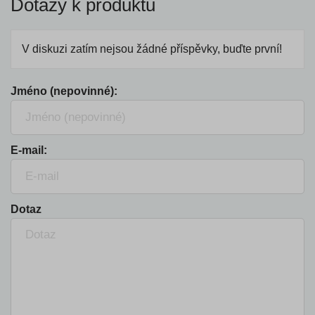
Dotazy k produktu
V diskuzi zatím nejsou žádné příspěvky, buďte první!
Jméno (nepovinné):
E-mail:
Dotaz