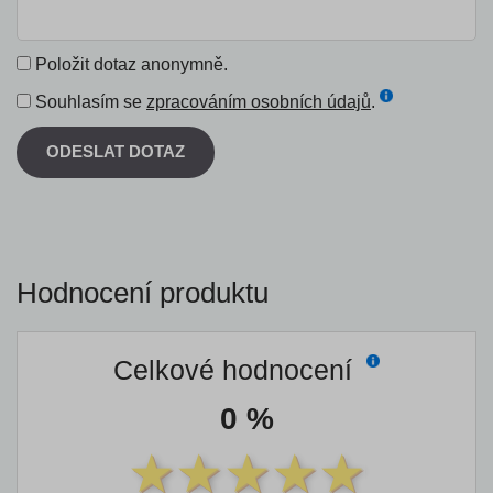
Položit dotaz anonymně.
Souhlasím se
zpracováním osobních údajů
.
ODESLAT DOTAZ
Hodnocení produktu
Celkové hodnocení
0 %