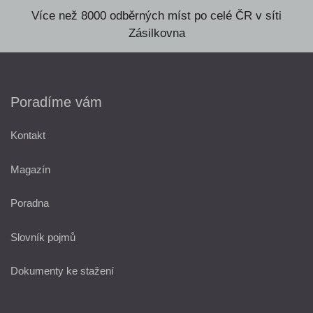
Více než 8000 odběrných míst po celé ČR v síti
Zásilkovna
Poradíme vám
Kontakt
Magazín
Poradna
Slovník pojmů
Dokumenty ke stažení