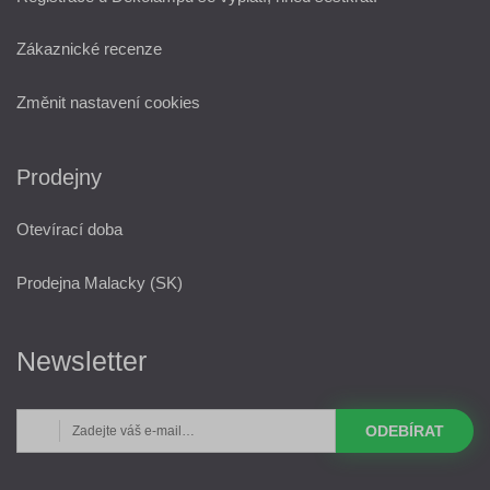
Zákaznické recenze
Změnit nastavení cookies
Prodejny
Otevírací doba
Prodejna Malacky (SK)
Newsletter
ODEBÍRAT