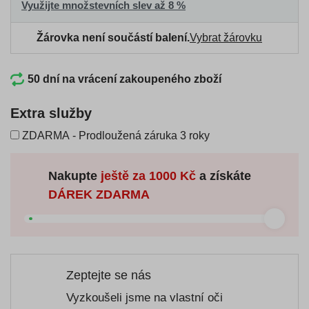
Využijte množstevních slev až 8 %
Žárovka není součástí balení.
Vybrat žárovku
50 dní na vrácení zakoupeného zboží
Extra služby
ZDARMA - Prodloužená záruka 3 roky
Nakupte
ještě za
1000 Kč
a získáte
DÁREK ZDARMA
Zeptejte se nás
Vyzkoušeli jsme na vlastní oči