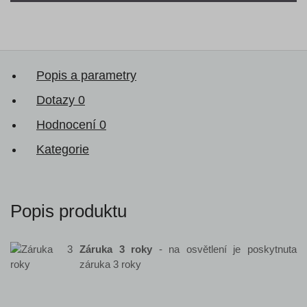
Popis a parametry
Dotazy
0
Hodnocení
0
Kategorie
Popis produktu
Záruka 3 roky
- na osvětlení je poskytnuta
záruka 3 roky