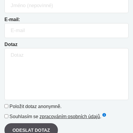
E-mail:
Dotaz
Položit dotaz anonymně.
Souhlasím se
zpracováním osobních údajů
.
ODESLAT DOTAZ