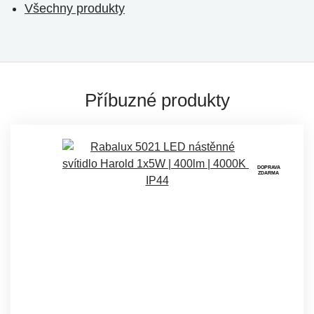
Všechny produkty
Příbuzné produkty
DOPRAVA
ZDARMA