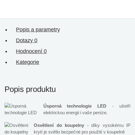
Popis a parametry
Dotazy
0
Hodnocení
0
Kategorie
Popis produktu
Úsporná technologie LED
- ušetří
elektrickou energii i vaše peníze.
Osvětlení do koupelny
- díky vysokému IP
krytí je světlo bezpečné pro použití v koupelně