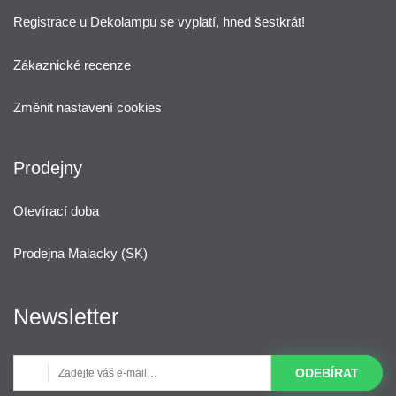
Registrace u Dekolampu se vyplatí, hned šestkrát!
Zákaznické recenze
Změnit nastavení cookies
Prodejny
Otevírací doba
Prodejna Malacky (SK)
Newsletter
ODEBÍRAT