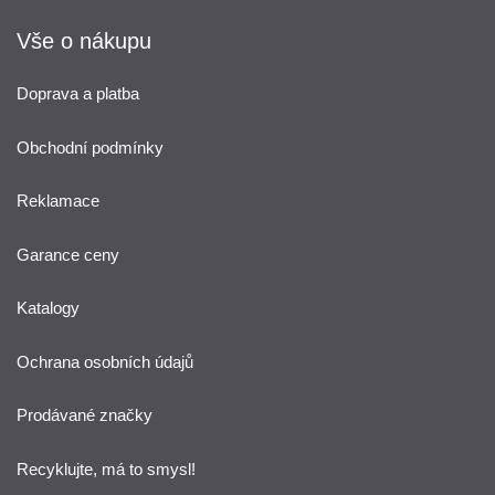
Vše o nákupu
Doprava a platba
Obchodní podmínky
Reklamace
Garance ceny
Katalogy
Ochrana osobních údajů
Prodávané značky
Recyklujte, má to smysl!