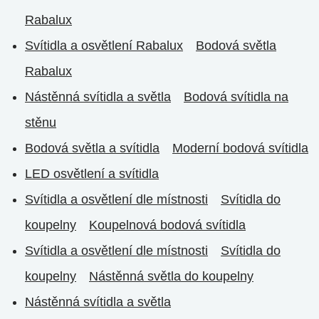
Rabalux
Svítidla a osvětlení Rabalux
Bodová světla
Rabalux
Nástěnná svítidla a světla
Bodová svítidla na
stěnu
Bodová světla a svítidla
Moderní bodová svítidla
LED osvětlení a svítidla
Svítidla a osvětlení dle místnosti
Svítidla do
koupelny
Koupelnová bodová svítidla
Svítidla a osvětlení dle místnosti
Svítidla do
koupelny
Nástěnná světla do koupelny
Nástěnná svítidla a světla