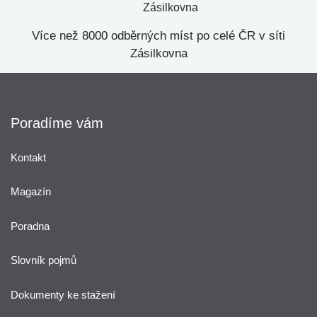
Více než 8000 odběrných míst po celé ČR v síti
Zásilkovna
Poradíme vám
Kontakt
Magazín
Poradna
Slovník pojmů
Dokumenty ke stažení