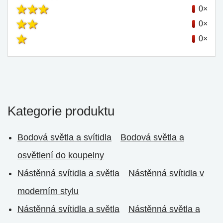
0×
0×
0×
Kategorie produktu
Bodová světla a svítidla
Bodová světla a
osvětlení do koupelny
Nástěnná svítidla a světla
Nástěnná svítidla v
moderním stylu
Nástěnná svítidla a světla
Nástěnná světla a