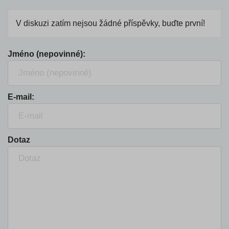
V diskuzi zatím nejsou žádné příspěvky, buďte první!
Jméno (nepovinné):
E-mail:
Dotaz