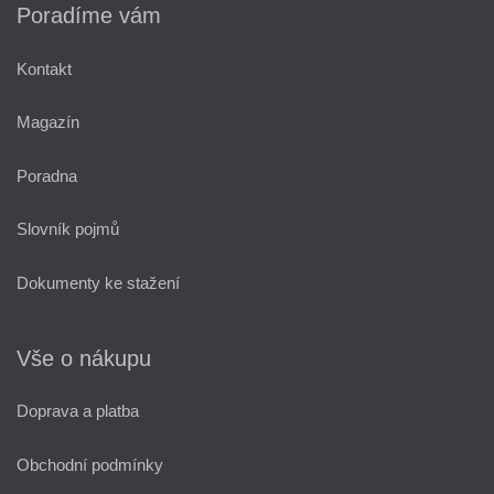
Poradíme vám
Kontakt
Magazín
Poradna
Slovník pojmů
Dokumenty ke stažení
Vše o nákupu
Doprava a platba
Obchodní podmínky