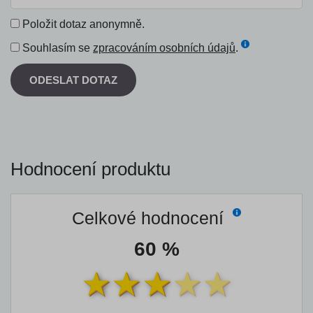
Položit dotaz anonymně.
Souhlasím se
zpracováním osobních údajů
.
ODESLAT DOTAZ
Hodnocení produktu
Celkové hodnocení
60 %