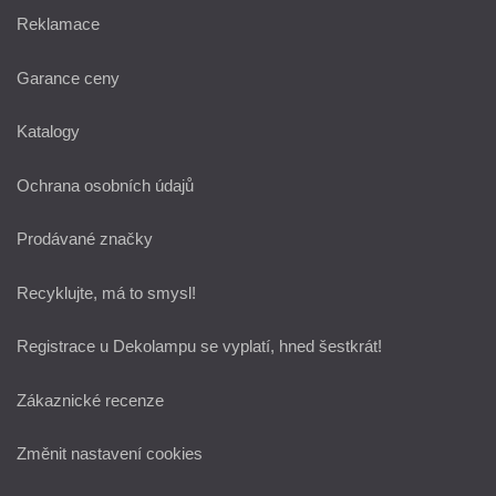
Reklamace
Garance ceny
Katalogy
Ochrana osobních údajů
Prodávané značky
Recyklujte, má to smysl!
Registrace u Dekolampu se vyplatí, hned šestkrát!
Zákaznické recenze
Změnit nastavení cookies