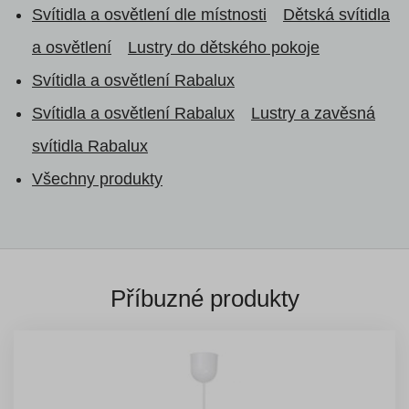
Svítidla a osvětlení dle místnosti
Dětská svítidla
a osvětlení
Lustry do dětského pokoje
Svítidla a osvětlení Rabalux
Svítidla a osvětlení Rabalux
Lustry a zavěsná
svítidla Rabalux
Všechny produkty
Příbuzné produkty