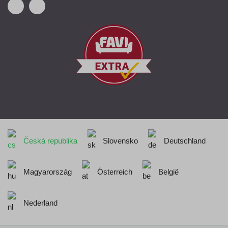
Česká republika
Slovensko
Deutschland
Magyarország
Österreich
België
Nederland