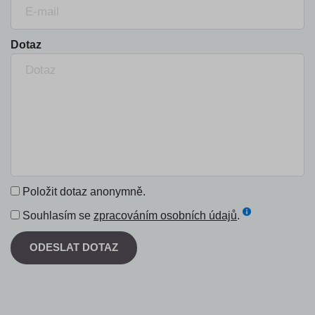
Dotaz
Položit dotaz anonymně.
Souhlasím se
zpracováním osobních údajů
.
ODESLAT DOTAZ