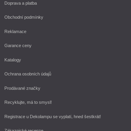
Doprava a platba
Obchodní podmínky
Reklamace
Garance ceny
Katalogy
Ochrana osobních údajů
Prodávané značky
Recyklujte, má to smysl!
Registrace u Dekolampu se vyplatí, hned šestkrát!
Zákaznické recenze