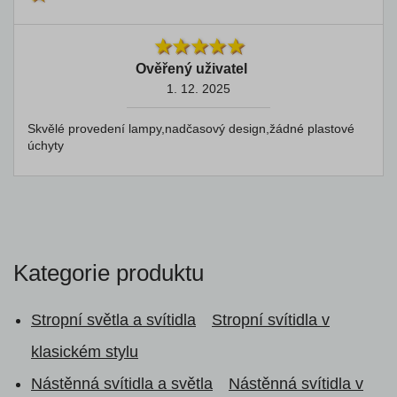
Ověřený uživatel
1. 12. 2025
Skvělé provedení lampy,nadčasový design,žádné plastové
úchyty
Kategorie produktu
Stropní světla a svítidla
Stropní svítidla v
klasickém stylu
Nástěnná svítidla a světla
Nástěnná svítidla v