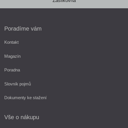
Zásilkovna
Poradíme vám
Kontakt
Magazín
Poradna
Slovník pojmů
Dokumenty ke stažení
Vše o nákupu