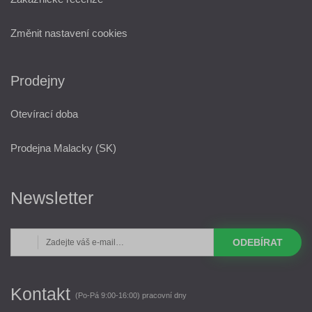
Změnit nastavení cookies
Prodejny
Otevírací doba
Prodejna Malacky (SK)
Newsletter
ODEBÍRAT
Kontakt
(Po-Pá 9:00-16:00) pracovní dny