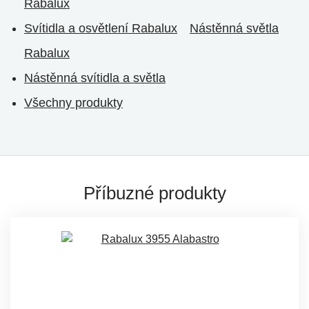
Rabalux
Svítidla a osvětlení Rabalux
Nástěnná světla
Rabalux
Nástěnná svítidla a světla
Všechny produkty
Příbuzné produkty