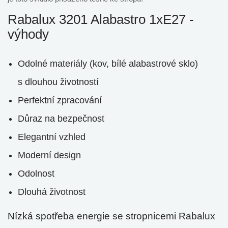
Rabalux 3201 Alabastro 1xE27 -
výhody
Odolné materiály (kov, bílé alabastrové sklo)
s dlouhou životností
Perfektní zpracování
Důraz na bezpečnost
Elegantní vzhled
Moderní design
Odolnost
Dlouhá životnost
Nízká spotřeba energie se stropnicemi Rabalux