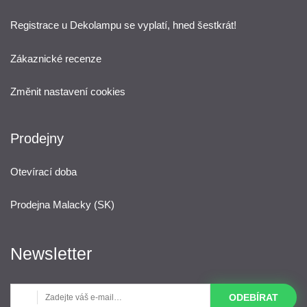
Registrace u Dekolampu se vyplatí, hned šestkrát!
Zákaznické recenze
Změnit nastavení cookies
Prodejny
Otevírací doba
Prodejna Malacky (SK)
Newsletter
ODEBÍRAT