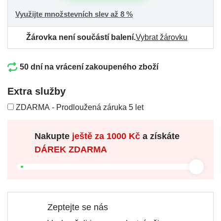
Využijte množstevních slev až 8 %
Žárovka není součástí balení.
Vybrat žárovku
50 dní na vrácení zakoupeného zboží
Extra služby
ZDARMA - Prodloužená záruka 5 let
Nakupte
ještě za
1000 Kč
a získáte
DÁREK ZDARMA
Zeptejte se nás