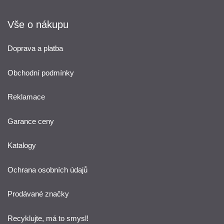
Vše o nákupu
Doprava a platba
Obchodní podmínky
Reklamace
Garance ceny
Katalogy
Ochrana osobních údajů
Prodávané značky
Recyklujte, má to smysl!