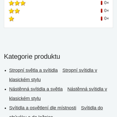
0×
0×
0×
Kategorie produktu
Stropní světla a svítidla
Stropní svítidla v
klasickém stylu
Nástěnná svítidla a světla
Nástěnná svítidla v
klasickém stylu
Svítidla a osvětlení dle místnosti
Svítidla do