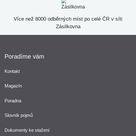
Více než 8000 odběrných míst po celé ČR v síti
Zásilkovna
Poradíme vám
Kontakt
Magazín
Poradna
Slovník pojmů
Dokumenty ke stažení