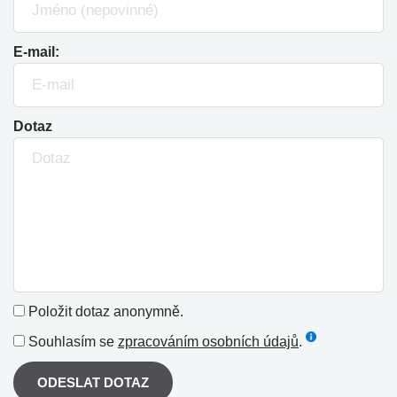
E-mail:
Dotaz
Položit dotaz anonymně.
Souhlasím se
zpracováním osobních údajů
.
ODESLAT DOTAZ