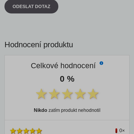
ODESLAT DOTAZ
Hodnocení produktu
Celkové hodnocení
0 %
Nikdo
zatím produkt nehodnotil
0×