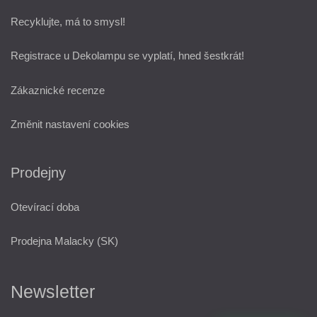
Recyklujte, má to smysl!
Registrace u Dekolampu se vyplatí, hned šestkrát!
Zákaznické recenze
Změnit nastavení cookies
Prodejny
Otevírací doba
Prodejna Malacky (SK)
Newsletter