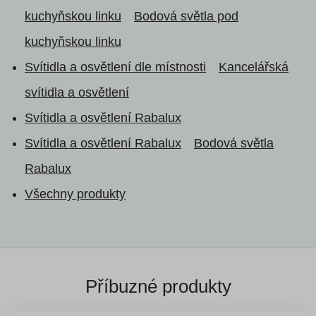
kuchyňskou linku
Bodová světla pod
kuchyňskou linku
Svítidla a osvětlení dle místnosti
Kancelářská
svítidla a osvětlení
Svítidla a osvětlení Rabalux
Svítidla a osvětlení Rabalux
Bodová světla
Rabalux
Všechny produkty
Příbuzné produkty