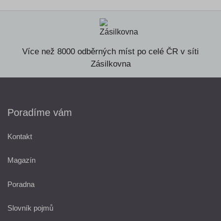
Více než 8000 odběrných míst po celé ČR v síti
Zásilkovna
Poradíme vám
Kontakt
Magazín
Poradna
Slovník pojmů