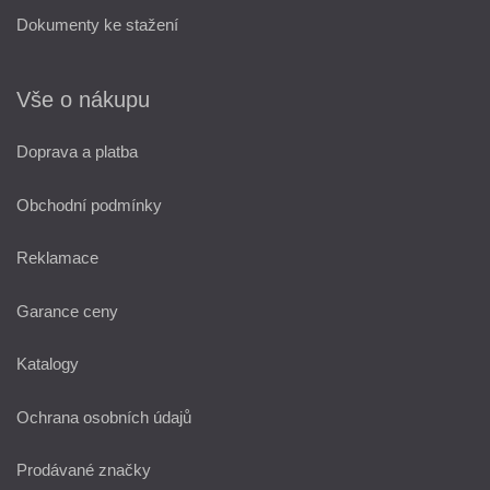
Dokumenty ke stažení
Vše o nákupu
Doprava a platba
Obchodní podmínky
Reklamace
Garance ceny
Katalogy
Ochrana osobních údajů
Prodávané značky