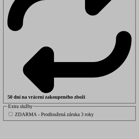
50 dní na vrácení zakoupeného zboží
Extra služby
ZDARMA - Prodloužená záruka 3 roky