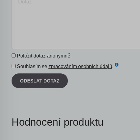
Položit dotaz anonymně.
Souhlasím se
zpracováním osobních údajů
.
ODESLAT DOTAZ
Hodnocení produktu