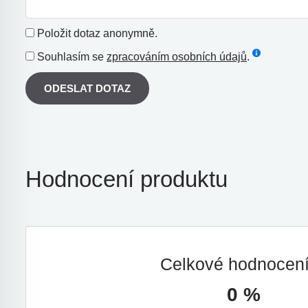
Položit dotaz anonymně.
Souhlasím se
zpracováním osobních údajů
.
ODESLAT DOTAZ
Hodnocení produktu
Celkové hodnocen
0 %