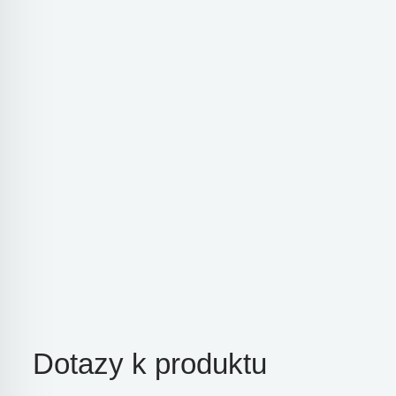
Dotazy k produktu