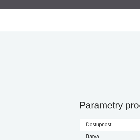
Parametry pro
Dostupnost
Barva