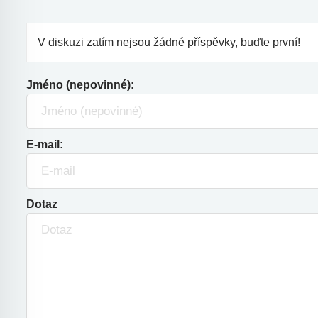
V diskuzi zatím nejsou žádné příspěvky, buďte první!
Jméno (nepovinné):
E-mail:
Dotaz