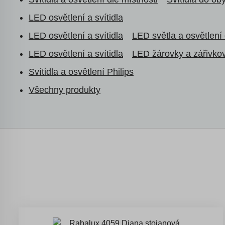
LED osvětlení a svítidla
LED osvětlení a svítidla
LED světla a osvětlení
LED osvětlení a svítidla
LED žárovky a zářivkov
Svítidla a osvětlení Philips
Všechny produkty