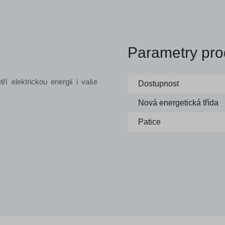
Parametry pro
ří elektrickou energii i vaše
Dostupnost
Nová energetická třída
Patice