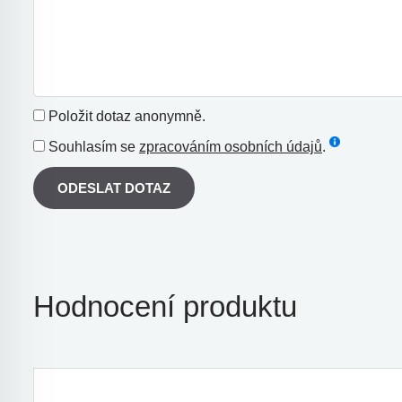
Položit dotaz anonymně.
Souhlasím se
zpracováním osobních údajů
.
ODESLAT DOTAZ
Hodnocení produktu