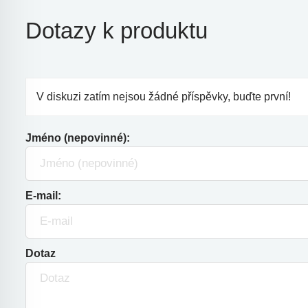
Dotazy k produktu
V diskuzi zatím nejsou žádné příspěvky, buďte první!
Jméno (nepovinné):
E-mail:
Dotaz