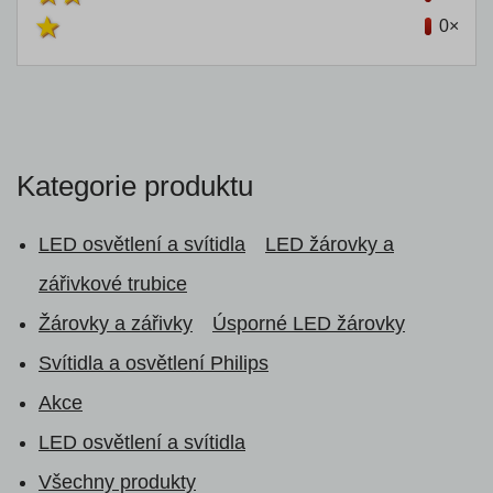
0×
Kategorie produktu
LED osvětlení a svítidla
LED žárovky a
zářivkové trubice
Žárovky a zářivky
Úsporné LED žárovky
Svítidla a osvětlení Philips
Akce
LED osvětlení a svítidla
Všechny produkty