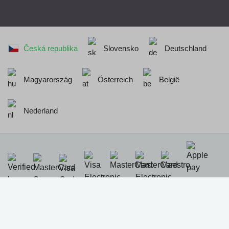
Česká republika
Slovensko
Deutschland
Magyarország
Österreich
België
Nederland
Realizace