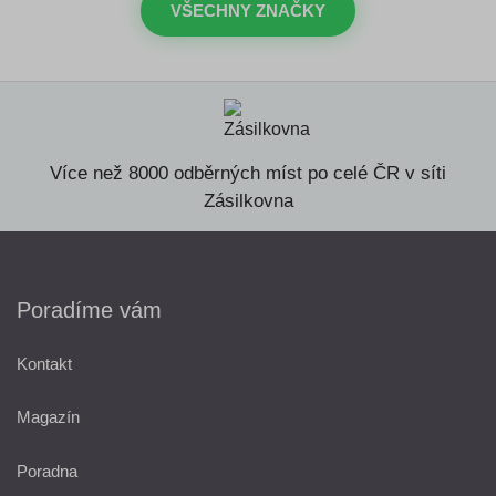
VŠECHNY ZNAČKY
Více než 8000 odběrných míst po celé ČR v síti
Zásilkovna
Poradíme vám
Kontakt
Magazín
Poradna