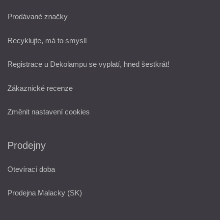
Prodávané značky
Recyklujte, má to smysl!
Registrace u Dekolampu se vyplatí, hned šestkrát!
Zákaznické recenze
Změnit nastavení cookies
Prodejny
Otevírací doba
Prodejna Malacky (SK)