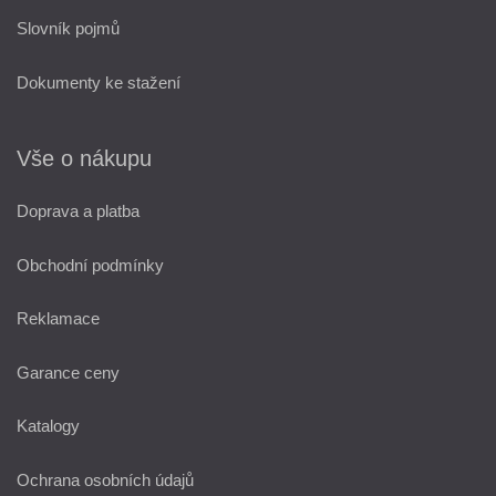
Slovník pojmů
Dokumenty ke stažení
Vše o nákupu
Doprava a platba
Obchodní podmínky
Reklamace
Garance ceny
Katalogy
Ochrana osobních údajů