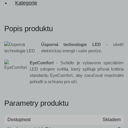
Kategorie
Popis produktu
Úsporná technologie LED
- ušetří
elektrickou energii i vaše peníze.
EyeComfort
- Svítidlo je vybaveno speciálním
LED zdrojem světla, který splňuje přísná kritéria
standardu EyeComfort, aby zaručoval maximální
pohodlí a ochranu pro oči.
Parametry produktu
Dostupnost
Skladem