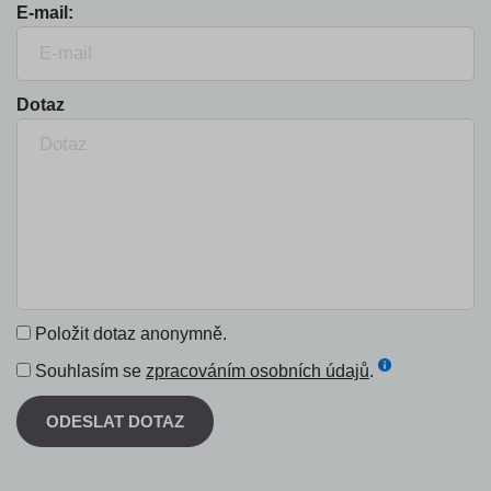
E-mail:
Dotaz
Položit dotaz anonymně.
Souhlasím se
zpracováním osobních údajů
.
ODESLAT DOTAZ