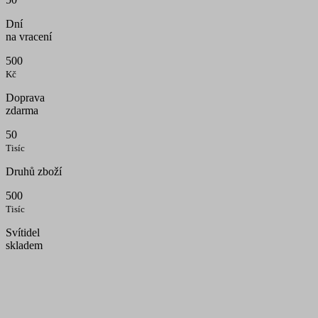
Dní
na vracení
500
Kč
Doprava
zdarma
50
Tisíc
Druhů zboží
500
Tisíc
Svítidel
skladem