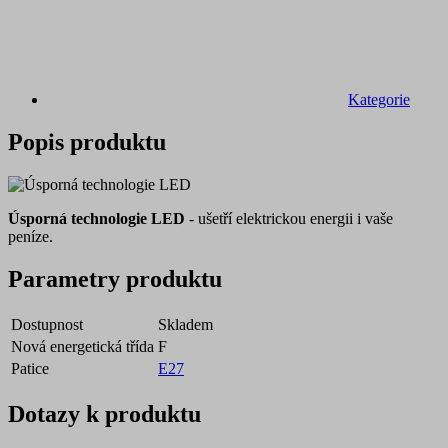
Kategorie
Popis produktu
Úsporná technologie LED
- ušetří elektrickou energii i vaše
peníze.
Parametry produktu
Dostupnost
Skladem
Nová energetická třída
F
Patice
E27
Dotazy k produktu