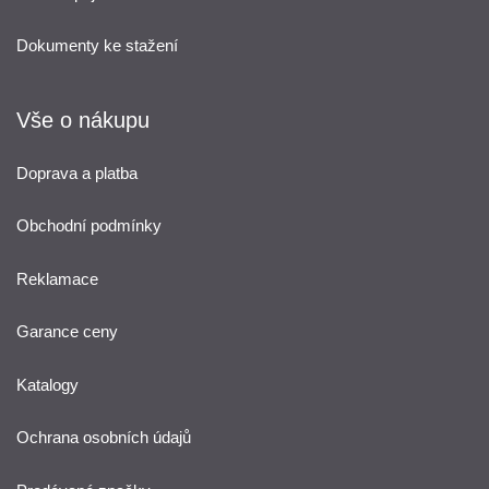
Dokumenty ke stažení
Vše o nákupu
Doprava a platba
Obchodní podmínky
Reklamace
Garance ceny
Katalogy
Ochrana osobních údajů