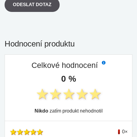
ODESLAT DOTAZ
Hodnocení produktu
Celkové hodnocení
0 %
Nikdo
zatím produkt nehodnotil
0×