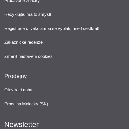
Prodávané značky
Recyklujte, má to smysl!
Registrace u Dekolampu se vyplatí, hned šestkrát!
Zákaznické recenze
Změnit nastavení cookies
Prodejny
Otevírací doba
Prodejna Malacky (SK)
Newsletter