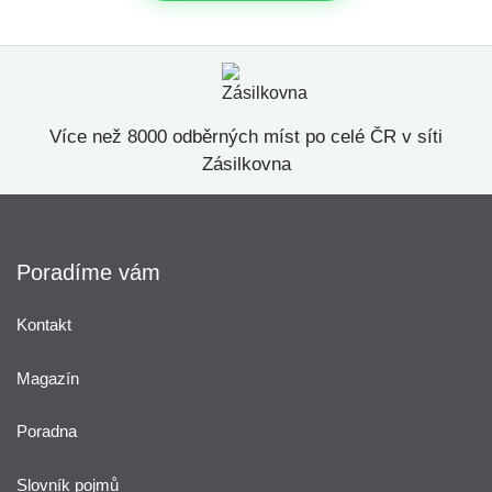
Více než 8000 odběrných míst po celé ČR v síti
Zásilkovna
Poradíme vám
Kontakt
Magazín
Poradna
Slovník pojmů