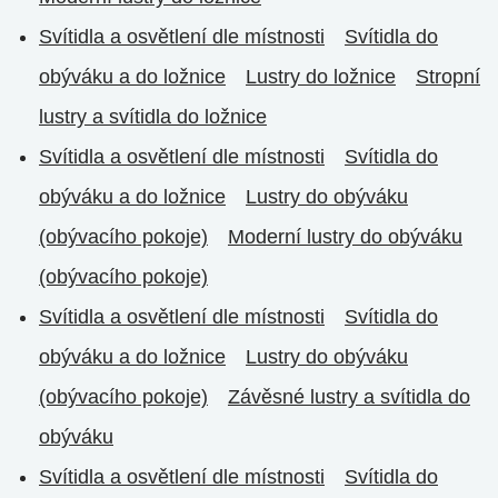
Svítidla a osvětlení dle místnosti
Svítidla do
obýváku a do ložnice
Lustry do ložnice
Stropní
lustry a svítidla do ložnice
Svítidla a osvětlení dle místnosti
Svítidla do
obýváku a do ložnice
Lustry do obýváku
(obývacího pokoje)
Moderní lustry do obýváku
(obývacího pokoje)
Svítidla a osvětlení dle místnosti
Svítidla do
obýváku a do ložnice
Lustry do obýváku
(obývacího pokoje)
Závěsné lustry a svítidla do
obýváku
Svítidla a osvětlení dle místnosti
Svítidla do