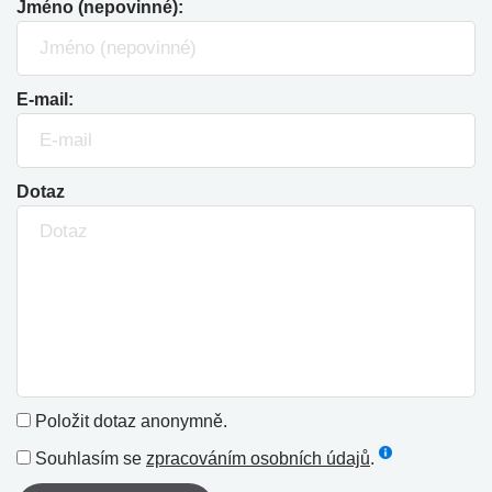
Jméno (nepovinné):
E-mail:
Dotaz
Položit dotaz anonymně.
Souhlasím se
zpracováním osobních údajů
.