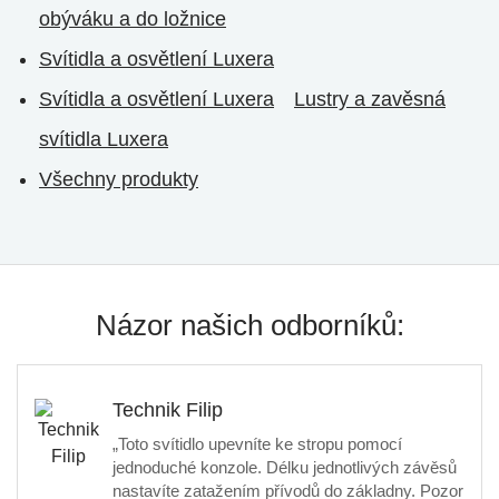
obýváku a do ložnice
Svítidla a osvětlení Luxera
Svítidla a osvětlení Luxera
Lustry a zavěsná
svítidla Luxera
Všechny produkty
Názor našich odborníků:
Technik Filip
„Toto svítidlo upevníte ke stropu pomocí
jednoduché konzole. Délku jednotlivých závěsů
nastavíte zatažením přívodů do základny. Pozor