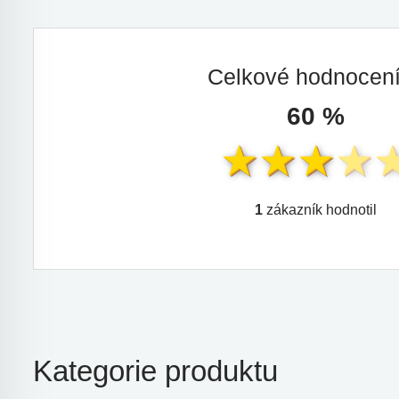
Celkové hodnocen
60 %
1
zákazník hodnotil
Kategorie produktu