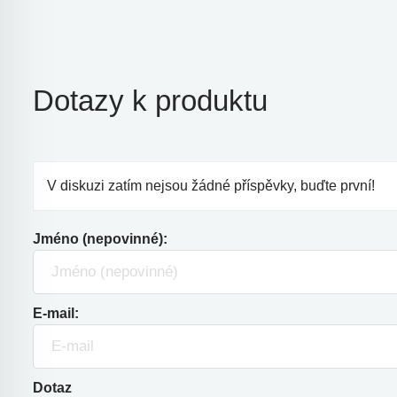
Dotazy k produktu
V diskuzi zatím nejsou žádné příspěvky, buďte první!
Jméno (nepovinné):
E-mail:
Dotaz