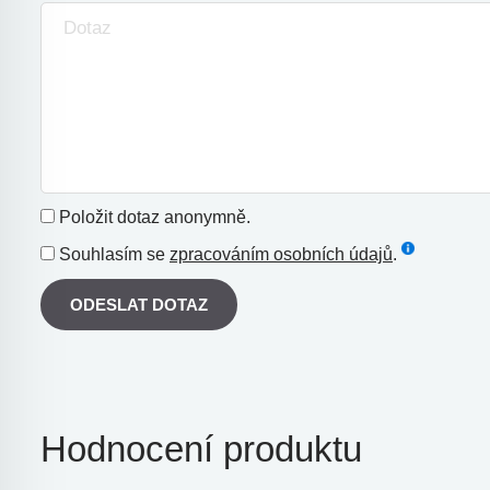
Položit dotaz anonymně.
Souhlasím se
zpracováním osobních údajů
.
ODESLAT DOTAZ
Hodnocení produktu