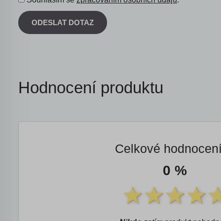
ODESLAT DOTAZ
Hodnocení produktu
Celkové hodnocen
0 %