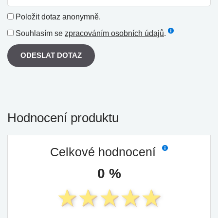
Položit dotaz anonymně.
Souhlasím se
zpracováním osobních údajů
.
ODESLAT DOTAZ
Hodnocení produktu
Celkové hodnocení
0 %