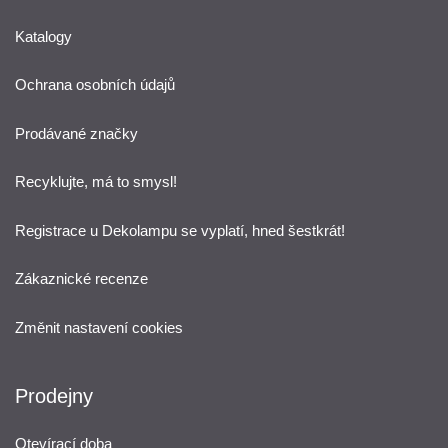
Katalogy
Ochrana osobních údajů
Prodávané značky
Recyklujte, má to smysl!
Registrace u Dekolampu se vyplatí, hned šestkrát!
Zákaznické recenze
Změnit nastavení cookies
Prodejny
Otevírací doba