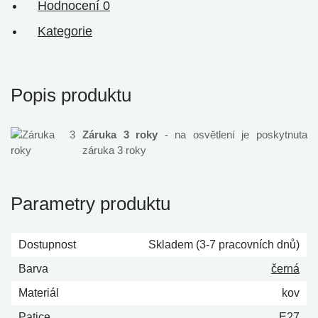
Hodnocení
0
Kategorie
Popis produktu
Záruka 3 roky
- na osvětlení je poskytnuta
záruka 3 roky
Parametry produktu
Dostupnost
Skladem (3-7 pracovních dnů)
Barva
černá
Materiál
kov
Patice
E27