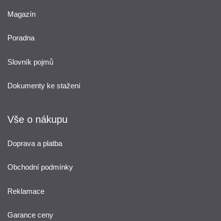
Magazín
Poradna
Slovník pojmů
Dokumenty ke stažení
Vše o nákupu
Doprava a platba
Obchodní podmínky
Reklamace
Garance ceny