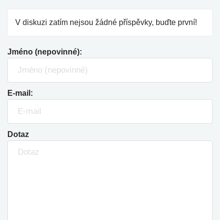
V diskuzi zatím nejsou žádné příspěvky, buďte první!
Jméno (nepovinné):
E-mail:
Dotaz