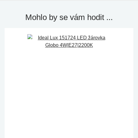
Mohlo by se vám hodit ...