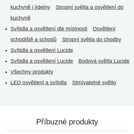
kuchyně i jídelny
Stropní světla a osvětlení do
kuchyně
Svítidla a osvětlení dle místnosti
Osvětlení
schodiště a schodů
Stropní světla do chodby
Svítidla a osvětlení Lucide
Svítidla a osvětlení Lucide
Bodová světla Lucide
Všechny produkty
LED osvětlení a svítidla
Stmívatelné světlo
Příbuzné produkty