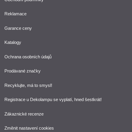
Reklamace
Garance ceny
Katalogy
Ochrana osobních údajů
Prodávané značky
Recyklujte, má to smysl!
Registrace u Dekolampu se vyplatí, hned šestkrát!
Zákaznické recenze
Změnit nastavení cookies