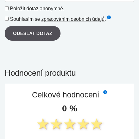
Položit dotaz anonymně.
Souhlasím se
zpracováním osobních údajů
.
ODESLAT DOTAZ
Hodnocení produktu
Celkové hodnocení
0 %