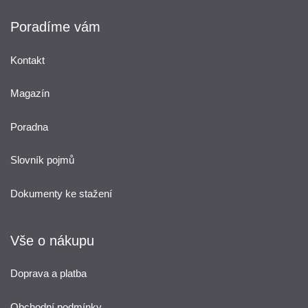
Poradíme vám
Kontakt
Magazín
Poradna
Slovník pojmů
Dokumenty ke stažení
Vše o nákupu
Doprava a platba
Obchodní podmínky