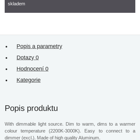
skladem
Popis a parametry
Dotazy
0
Hodnocení
0
Kategorie
Popis produktu
With dimmable light source. Dim to warm, dims to a warmer
colour temperature (2200K-3000K). Easy to connect to a
dimmer (excl.). Made of high quality Aluminum.