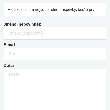
V diskuzi zatím nejsou žádné příspěvky, buďte první!
Jméno (nepovinné):
E-mail:
Dotaz