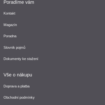
Poradíme vám
Kontakt
Magazín
Poradna
Slovník pojmů
Dokumenty ke stažení
Vše o nákupu
Doprava a platba
Obchodní podmínky