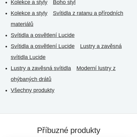
Kolekce a styly
Boho styl
Kolekce a styly
Svítidla z ratanu a přírodních
materiálů
Svítidla a osvětlení Lucide
Svítidla a osvětlení Lucide
Lustry a zavěsná
svítidla Lucide
Lustry a zavěsná svítidla
Moderní lustry z
ohýbaných drátů
Všechny produkty
Příbuzné produkty