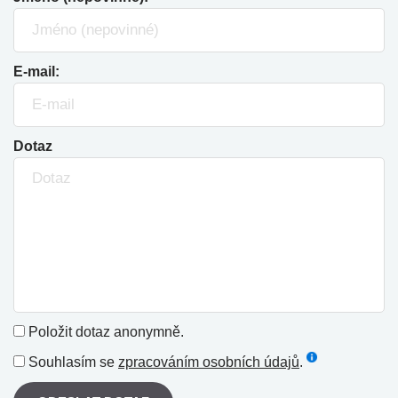
E-mail:
Dotaz
Položit dotaz anonymně.
Souhlasím se
zpracováním osobních údajů
.