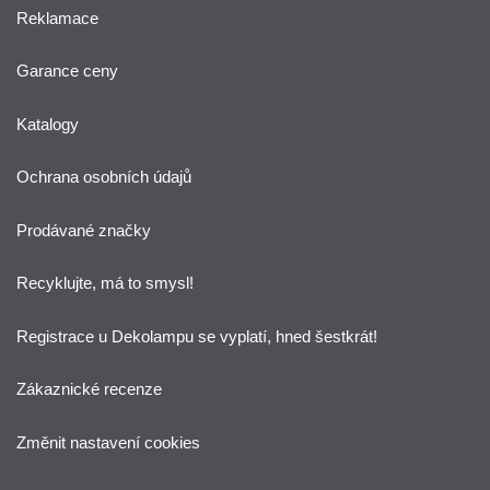
Reklamace
Garance ceny
Katalogy
Ochrana osobních údajů
Prodávané značky
Recyklujte, má to smysl!
Registrace u Dekolampu se vyplatí, hned šestkrát!
Zákaznické recenze
Změnit nastavení cookies