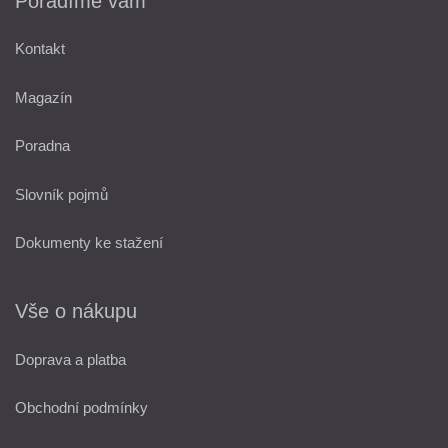
Poradíme vám
Kontakt
Magazín
Poradna
Slovník pojmů
Dokumenty ke stažení
Vše o nákupu
Doprava a platba
Obchodní podmínky