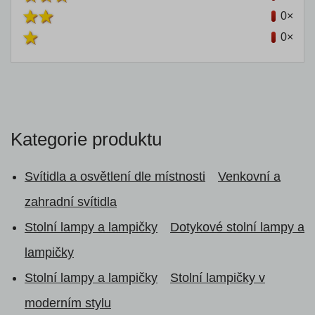
0×
0×
Kategorie produktu
Svítidla a osvětlení dle místnosti
Venkovní a
zahradní svítidla
Stolní lampy a lampičky
Dotykové stolní lampy a
lampičky
Stolní lampy a lampičky
Stolní lampičky v
moderním stylu