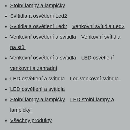
Stolní lampy a lampičky
Svítidla a osvětlení Led2
Svítidla a osvětlení Led2
Venkovní svítidla Led2
Venkovní osvětlení a svítidla
Venkovní svítidla
na stůl
Venkovní osvětlení a svítidla
LED osvětlení
venkovní a zahradní
LED osvětlení a svítidla
Led venkovní svítidla
LED osvětlení a svítidla
Stolní lampy a lampičky
LED stolní lampy a
lampičky
Všechny produkty