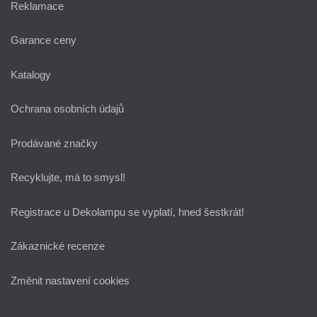
Reklamace
Garance ceny
Katalogy
Ochrana osobních údajů
Prodávané značky
Recyklujte, má to smysl!
Registrace u Dekolampu se vyplatí, hned šestkrát!
Zákaznické recenze
Změnit nastavení cookies