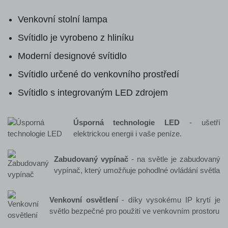
Venkovní stolní lampa
Svítidlo je vyrobeno z hliníku
Moderní designové svítidlo
Svítidlo určené do venkovního prostředí
Svítidlo s integrovaným LED zdrojem
Úsporná technologie LED
- ušetří
elektrickou energii i vaše peníze.
Zabudovaný vypínač
- na světle je zabudovaný
vypínač, který umožňuje pohodlné ovládání světla
Venkovní osvětlení
- díky vysokému IP krytí je
světlo bezpečné pro použití ve venkovním prostoru