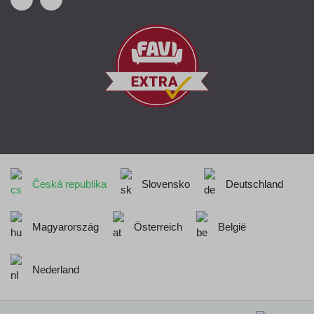
Česká republika
Slovensko
Deutschland
Magyarország
Österreich
België
Nederland