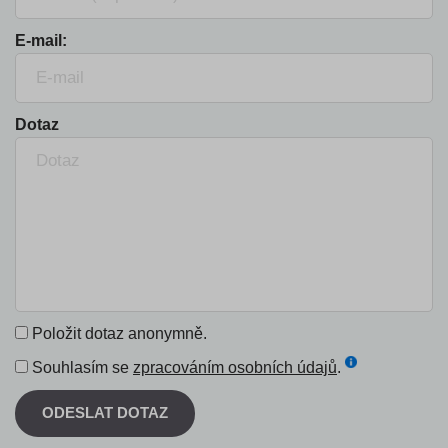
E-mail:
Dotaz
Položit dotaz anonymně.
Souhlasím se
zpracováním osobních údajů
.
ODESLAT DOTAZ