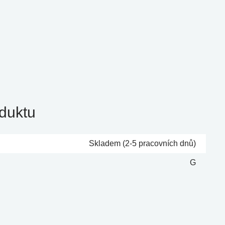
duktu
Skladem (2-5 pracovních dnů)
G