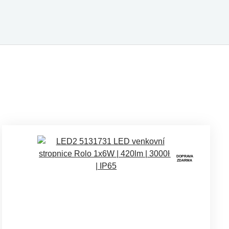
DOPRAVA
ZDARMA