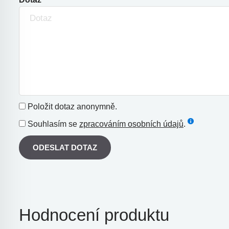
Položit dotaz anonymně.
Souhlasím se
zpracováním osobních údajů
.
ODESLAT DOTAZ
Hodnocení produktu