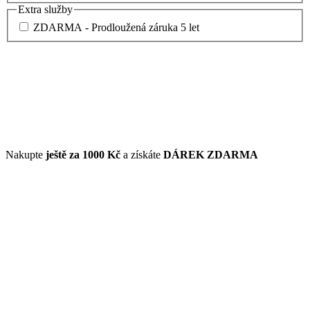
Extra služby
ZDARMA - Prodloužená záruka 5 let
Nakupte
ještě za
1000 Kč
a získáte
DÁREK ZDARMA