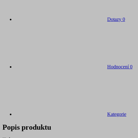
Dotazy
0
Hodnocení
0
Kategorie
Popis produktu