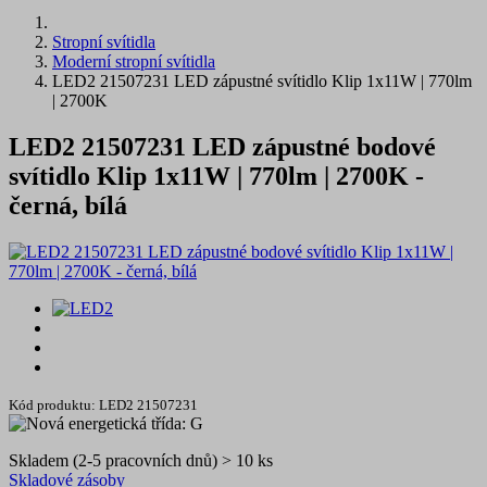
Stropní svítidla
Moderní stropní svítidla
LED2 21507231 LED zápustné svítidlo Klip 1x11W | 770lm
| 2700K
LED2 21507231 LED zápustné bodové
svítidlo Klip 1x11W | 770lm | 2700K -
černá, bílá
Kód produktu: LED2 21507231
Skladem (2-5 pracovních dnů) > 10 ks
Skladové zásoby