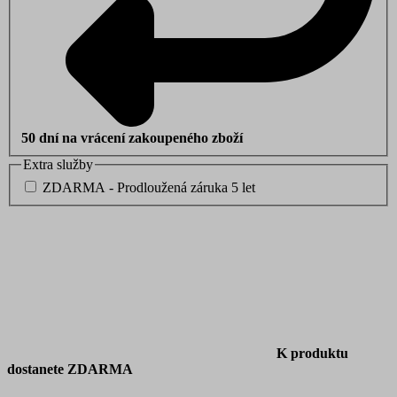
50 dní na vrácení zakoupeného zboží
Extra služby
ZDARMA - Prodloužená záruka 5 let
K produktu
dostanete ZDARMA