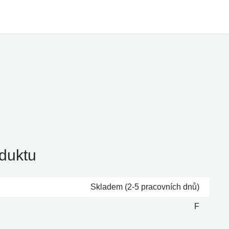
duktu
Skladem (2-5 pracovních dnů)
F