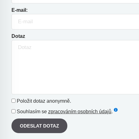
E-mail:
Dotaz
Položit dotaz anonymně.
Souhlasím se
zpracováním osobních údajů
.
ODESLAT DOTAZ