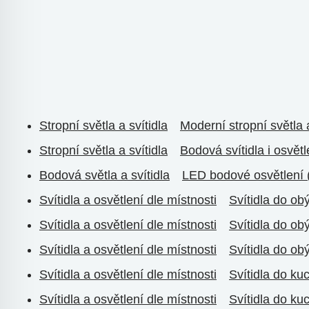
Stropní světla a svítidla
Moderní stropní světla a
Stropní světla a svítidla
Bodová svítidla i osvět
Bodová světla a svítidla
LED bodové osvětlení 
Svítidla a osvětlení dle místnosti
Svítidla do ob
Svítidla a osvětlení dle místnosti
Svítidla do ob
Svítidla a osvětlení dle místnosti
Svítidla do ob
Svítidla a osvětlení dle místnosti
Svítidla do ku
Svítidla a osvětlení dle místnosti
Svítidla do ku