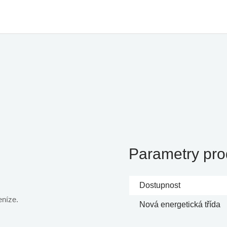
Parametry pro
Dostupnost
eníze.
Nová energetická třída