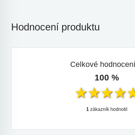
Hodnocení produktu
Celkové hodnocen
100 %
1
zákazník hodnotil