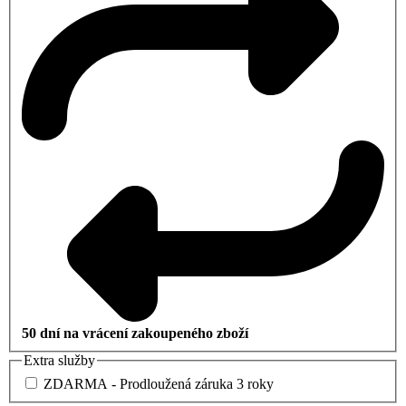
50 dní na vrácení zakoupeného zboží
Extra služby
ZDARMA - Prodloužená záruka 3 roky