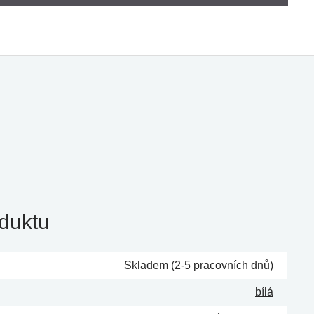
duktu
Skladem (2-5 pracovních dnů)
bílá