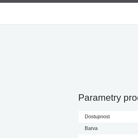
Parametry pro
Dostupnost
Barva