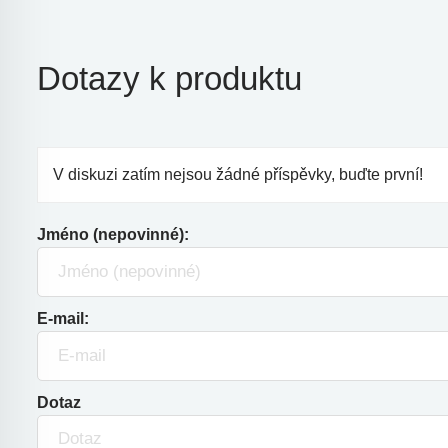
Dotazy k produktu
V diskuzi zatím nejsou žádné příspěvky, buďte první!
Jméno (nepovinné):
E-mail:
Dotaz