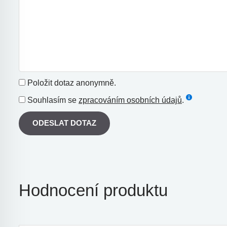
Položit dotaz anonymně.
Souhlasím se
zpracováním osobních údajů
.
ODESLAT DOTAZ
Hodnocení produktu