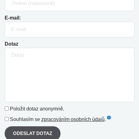
E-mail:
Dotaz
Položit dotaz anonymně.
Souhlasím se
zpracováním osobních údajů
.
ODESLAT DOTAZ