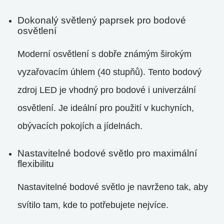
Dokonalý světlený paprsek pro bodové
osvětlení
Moderní osvětlení s dobře známým širokým
vyzařovacím úhlem (40 stupňů). Tento bodový
zdroj LED je vhodný pro bodové i univerzální
osvětlení. Je ideální pro použití v kuchyních,
obývacích pokojích a jídelnách.
Nastavitelné bodové světlo pro maximální
flexibilitu
Nastavitelné bodové světlo je navrženo tak, aby
svítilo tam, kde to potřebujete nejvíce.