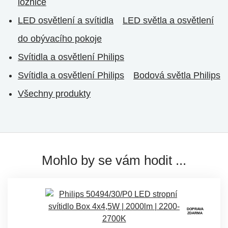
ložnice
LED osvětlení a svítidla
LED světla a osvětlení
do obývacího pokoje
Svítidla a osvětlení Philips
Svítidla a osvětlení Philips
Bodová světla Philips
Všechny produkty
Mohlo by se vám hodit ...
DOPRAVA
ZDARMA