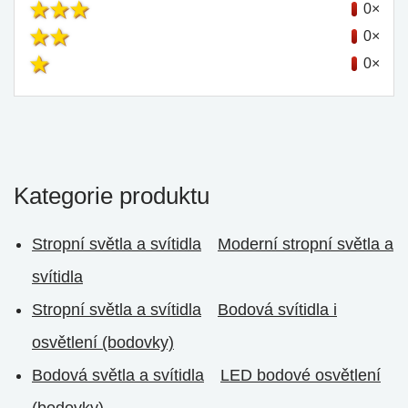
0×
0×
0×
Kategorie produktu
Stropní světla a svítidla
Moderní stropní světla a
svítidla
Stropní světla a svítidla
Bodová svítidla i
osvětlení (bodovky)
Bodová světla a svítidla
LED bodové osvětlení
(bodovky)