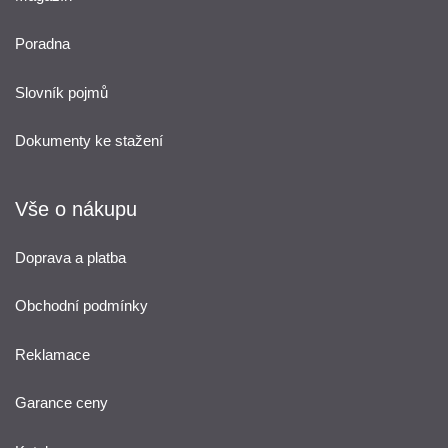
Poradna
Slovník pojmů
Dokumenty ke stažení
Vše o nákupu
Doprava a platba
Obchodní podmínky
Reklamace
Garance ceny