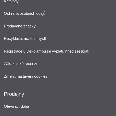
Katalogy
Ochrana osobních údajů
Prodávané značky
Recyklujte, má to smysl!
Registrace u Dekolampu se vyplatí, hned šestkrát!
Zákaznické recenze
Změnit nastavení cookies
Prodejny
Otevírací doba