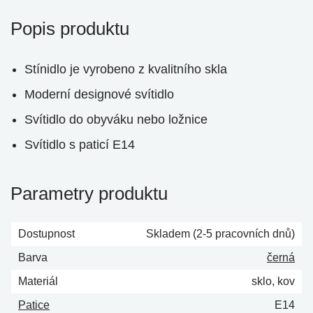
Popis produktu
Stínidlo je vyrobeno z kvalitního skla
Moderní designové svítidlo
Svítidlo do obyváku nebo ložnice
Svítidlo s paticí E14
Parametry produktu
Dostupnost
Skladem (2-5 pracovních dnů)
Barva
černá
Materiál
sklo, kov
Patice
E14