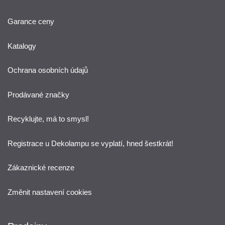
Garance ceny
Katalogy
Ochrana osobních údajů
Prodávané značky
Recyklujte, má to smysl!
Registrace u Dekolampu se vyplatí, hned šestkrát!
Zákaznické recenze
Změnit nastavení cookies