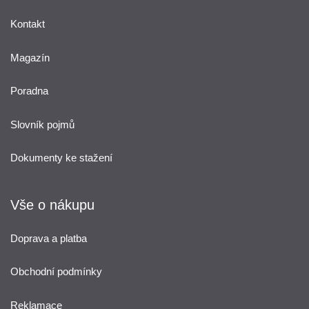
Kontakt
Magazín
Poradna
Slovník pojmů
Dokumenty ke stažení
Vše o nákupu
Doprava a platba
Obchodní podmínky
Reklamace