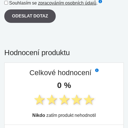
Souhlasím se
zpracováním osobních údajů
.
ODESLAT DOTAZ
Hodnocení produktu
Celkové hodnocení
0 %
Nikdo
zatím produkt nehodnotil