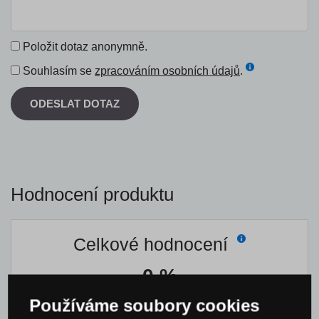
Položit dotaz anonymně.
Souhlasím se
zpracováním osobních údajů
.
ODESLAT DOTAZ
Hodnocení produktu
Celkové hodnocení
0 %
Používáme soubory cookies