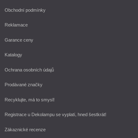
Obchodní podmínky
Reklamace
Garance ceny
Katalogy
Ochrana osobních údajů
Prodávané značky
Recyklujte, má to smysl!
Registrace u Dekolampu se vyplatí, hned šestkrát!
Zákaznické recenze