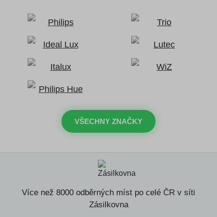
VŠECHNY ZNAČKY
Více než 8000 odběrných míst po celé ČR v síti
Zásilkovna