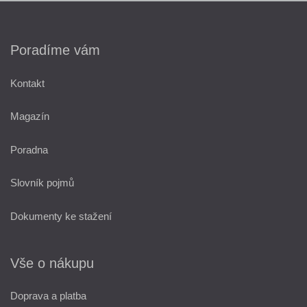
Poradíme vám
Kontakt
Magazín
Poradna
Slovník pojmů
Dokumenty ke stažení
Vše o nákupu
Doprava a platba