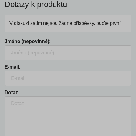
Dotazy k produktu
V diskuzi zatím nejsou žádné příspěvky, buďte první!
Jméno (nepovinné):
E-mail:
Dotaz