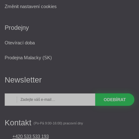
Změnit nastavení cookies
Prodejny
Otevírací doba
Prodejna Malacky (SK)
Newsletter
ODEBÍRAT
Kontakt
(Po-Pá 9:00-16:00) pracovní dny
+420 533 533 193