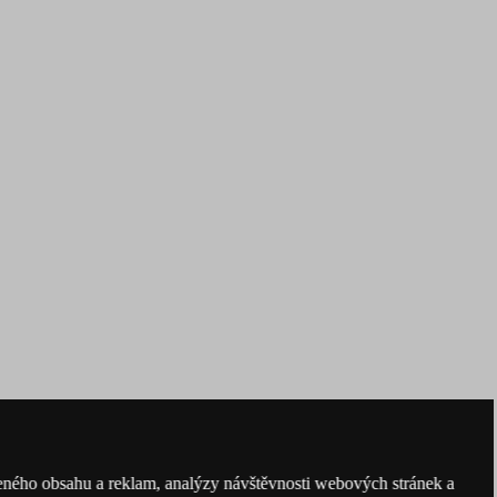
obeného obsahu a reklam, analýzy návštěvnosti webových stránek a