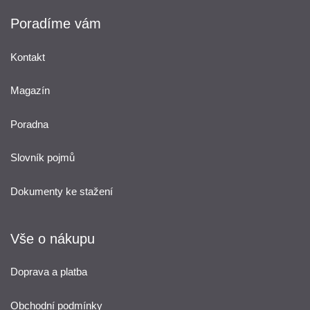
Poradíme vám
Kontakt
Magazín
Poradna
Slovník pojmů
Dokumenty ke stažení
Vše o nákupu
Doprava a platba
Obchodní podmínky