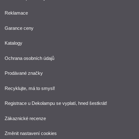
Reklamace
Garance ceny
Katalogy
Ochrana osobních údajů
Prodávané značky
Recyklujte, má to smysl!
Registrace u Dekolampu se vyplatí, hned šestkrát!
Zákaznické recenze
Změnit nastavení cookies