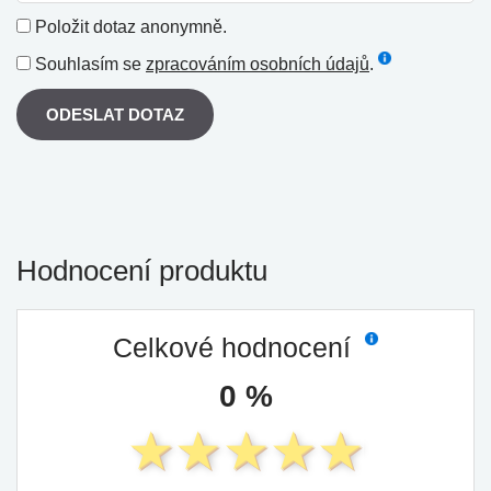
Položit dotaz anonymně.
Souhlasím se
zpracováním osobních údajů
.
ODESLAT DOTAZ
Hodnocení produktu
Celkové hodnocení
0 %