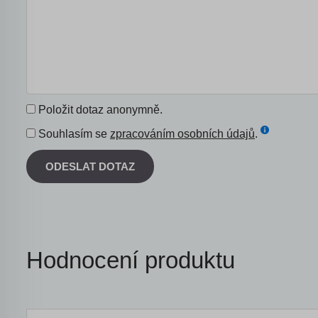
Položit dotaz anonymně.
Souhlasím se
zpracováním osobních údajů
.
ODESLAT DOTAZ
Hodnocení produktu