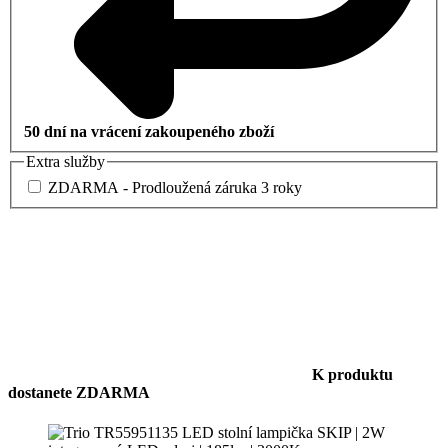
50 dní na vrácení zakoupeného zboží
Extra služby
ZDARMA - Prodloužená záruka 3 roky
K produktu
dostanete ZDARMA