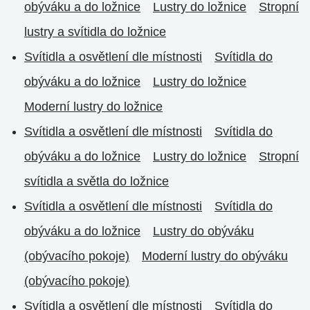
obýváku a do ložnice
Lustry do ložnice
Stropní
lustry a svítidla do ložnice
Svítidla a osvětlení dle místnosti
Svítidla do
obýváku a do ložnice
Lustry do ložnice
Moderní lustry do ložnice
Svítidla a osvětlení dle místnosti
Svítidla do
obýváku a do ložnice
Lustry do ložnice
Stropní
svítidla a světla do ložnice
Svítidla a osvětlení dle místnosti
Svítidla do
obýváku a do ložnice
Lustry do obýváku
(obývacího pokoje)
Moderní lustry do obýváku
(obývacího pokoje)
Svítidla a osvětlení dle místnosti
Svítidla do