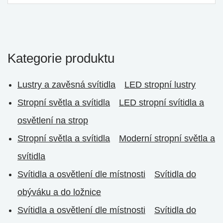
Kategorie produktu
Lustry a zavěsná svítidla
LED stropní lustry
Stropní světla a svítidla
LED stropní svítidla a
osvětlení na strop
Stropní světla a svítidla
Moderní stropní světla a
svítidla
Svítidla a osvětlení dle místnosti
Svítidla do
obýváku a do ložnice
Svítidla a osvětlení dle místnosti
Svítidla do