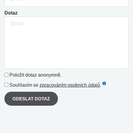
Dotaz
Položit dotaz anonymně.
Souhlasím se
zpracováním osobních údajů
.
ODESLAT DOTAZ