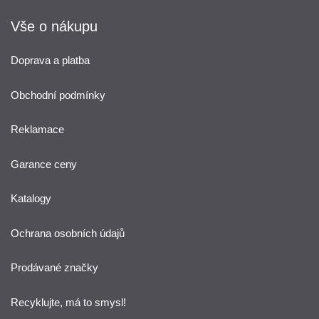
Vše o nákupu
Doprava a platba
Obchodní podmínky
Reklamace
Garance ceny
Katalogy
Ochrana osobních údajů
Prodávané značky
Recyklujte, má to smysl!