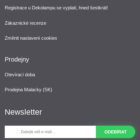
Registrace u Dekolampu se vyplatí, hned šestkrát!
Zákaznické recenze
Změnit nastavení cookies
Prodejny
Otevírací doba
Prodejna Malacky (SK)
Newsletter
ODEBÍRAT