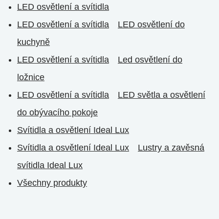
LED osvětlení a svítidla
LED osvětlení a svítidla
LED osvětlení do
kuchyně
LED osvětlení a svítidla
Led osvětlení do
ložnice
LED osvětlení a svítidla
LED světla a osvětlení
do obývacího pokoje
Svítidla a osvětlení Ideal Lux
Svítidla a osvětlení Ideal Lux
Lustry a zavěsná
svítidla Ideal Lux
Všechny produkty