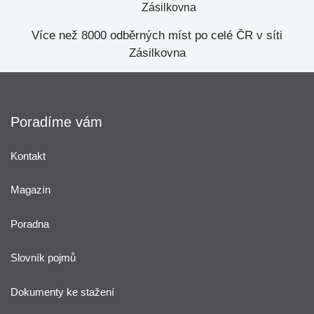
Více než 8000 odběrných míst po celé ČR v síti
Zásilkovna
Poradíme vám
Kontakt
Magazín
Poradna
Slovník pojmů
Dokumenty ke stažení