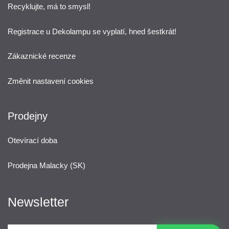
Recyklujte, má to smysl!
Registrace u Dekolampu se vyplatí, hned šestkrát!
Zákaznické recenze
Změnit nastavení cookies
Prodejny
Otevírací doba
Prodejna Malacky (SK)
Newsletter