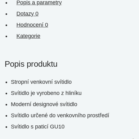
Popis a parametry
Dotazy
0
Hodnocení
0
Kategorie
Popis produktu
Stropní venkovní svítidlo
Svítidlo je vyrobeno z hliníku
Moderní designové svítidlo
Svítidlo určené do venkovního prostředí
Svítidlo s paticí GU10