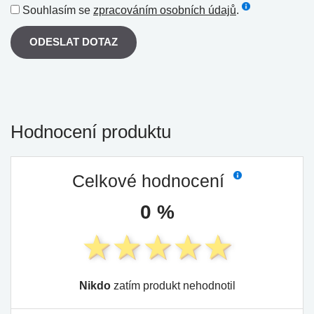
Souhlasím se
zpracováním osobních údajů
.
ODESLAT DOTAZ
Hodnocení produktu
Celkové hodnocení
0 %
Nikdo
zatím produkt nehodnotil