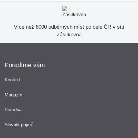
Více než 8000 odběrných míst po celé ČR v síti
Zásilkovna
Poradíme vám
Kontakt
Magazín
Poradna
Slovník pojmů