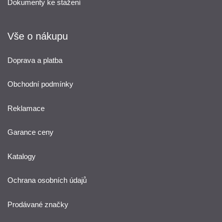
Dokumenty ke stažení
Vše o nákupu
Doprava a platba
Obchodní podmínky
Reklamace
Garance ceny
Katalogy
Ochrana osobních údajů
Prodávané značky