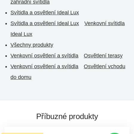
zahradní svítidla
Svítidla a osvětlení Ideal Lux
Svítidla a osvětlení Ideal Lux
Venkovní svítidla
Ideal Lux
Všechny produkty
Venkovní osvětlení a svítidla
Osvětlení terasy
Venkovní osvětlení a svítidla
Osvětlení vchodu
do domu
Příbuzné produkty