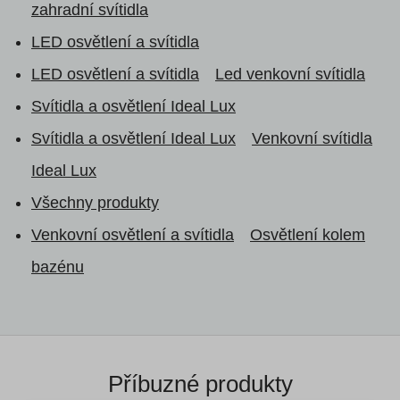
zahradní svítidla
LED osvětlení a svítidla
LED osvětlení a svítidla
Led venkovní svítidla
Svítidla a osvětlení Ideal Lux
Svítidla a osvětlení Ideal Lux
Venkovní svítidla
Ideal Lux
Všechny produkty
Venkovní osvětlení a svítidla
Osvětlení kolem
bazénu
Příbuzné produkty