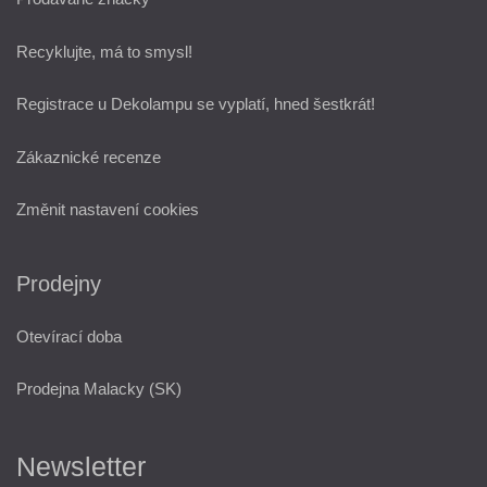
Recyklujte, má to smysl!
Registrace u Dekolampu se vyplatí, hned šestkrát!
Zákaznické recenze
Změnit nastavení cookies
Prodejny
Otevírací doba
Prodejna Malacky (SK)
Newsletter