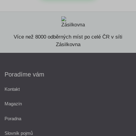
Více než 8000 odběrných míst po celé ČR v síti
Zásilkovna
Poradíme vám
Kontakt
Magazín
Poradna
Slovník pojmů