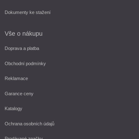
Dokumenty ke stažení
Vše o nákupu
Doprava a platba
Obchodní podmínky
Reklamace
Garance ceny
Katalogy
Ochrana osobních údajů
Prodávané značky