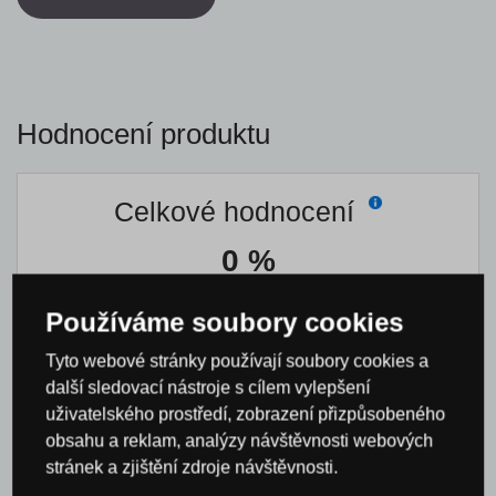
Hodnocení produktu
Celkové hodnocení
0 %
Používáme soubory cookies
Tyto webové stránky používají soubory cookies a
Nikdo
zatím produkt nehodnotil
další sledovací nástroje s cílem vylepšení
uživatelského prostředí, zobrazení přizpůsobeného
obsahu a reklam, analýzy návštěvnosti webových
0×
stránek a zjištění zdroje návštěvnosti.
0×