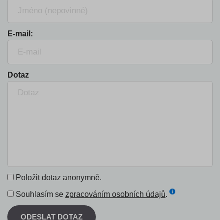
E-mail:
Dotaz
Položit dotaz anonymně.
Souhlasím se
zpracováním osobních údajů
.
ODESLAT DOTAZ