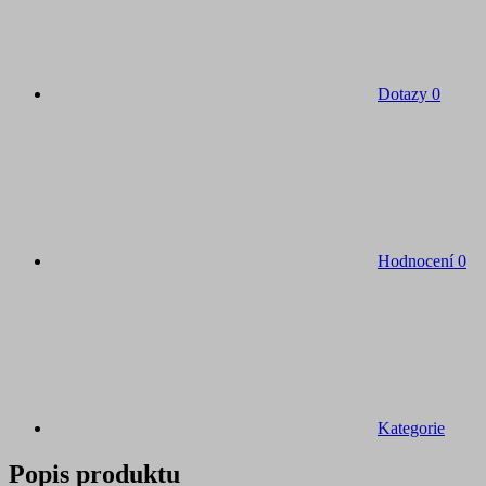
Dotazy
0
Hodnocení
0
Kategorie
Popis produktu