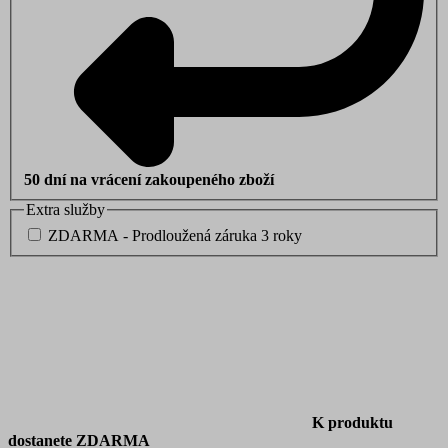
50 dní na vrácení zakoupeného zboží
Extra služby
ZDARMA - Prodloužená záruka 3 roky
K produktu
dostanete ZDARMA