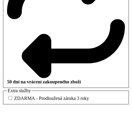
50 dní na vrácení zakoupeného zboží
Extra služby
ZDARMA - Prodloužená záruka 3 roky