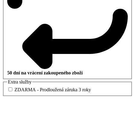
50 dní na vrácení zakoupeného zboží
Extra služby
ZDARMA - Prodloužená záruka 3 roky