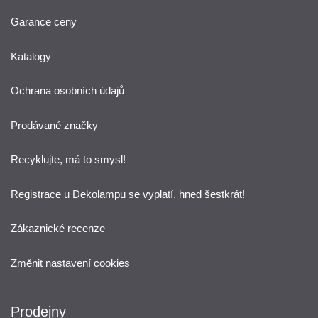
Garance ceny
Katalogy
Ochrana osobních údajů
Prodávané značky
Recyklujte, má to smysl!
Registrace u Dekolampu se vyplatí, hned šestkrát!
Zákaznické recenze
Změnit nastavení cookies
Prodejny