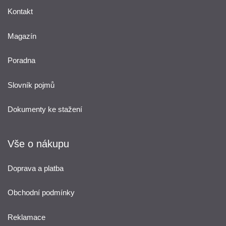
Kontakt
Magazín
Poradna
Slovník pojmů
Dokumenty ke stažení
Vše o nákupu
Doprava a platba
Obchodní podmínky
Reklamace