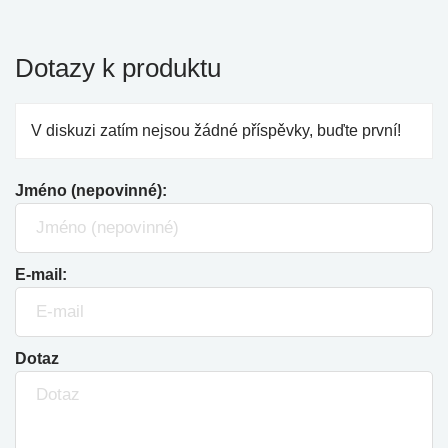
Dotazy k produktu
V diskuzi zatím nejsou žádné příspěvky, buďte první!
Jméno (nepovinné):
E-mail:
Dotaz