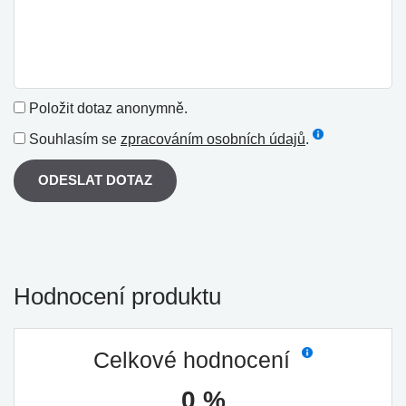
Položit dotaz anonymně.
Souhlasím se
zpracováním osobních údajů
.
ODESLAT DOTAZ
Hodnocení produktu
Celkové hodnocení
0 %