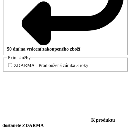
50 dní na vrácení zakoupeného zboží
Extra služby
ZDARMA - Prodloužená záruka 3 roky
K produktu
dostanete ZDARMA