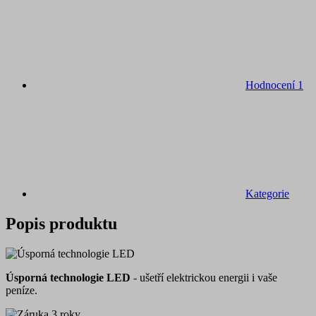
Hodnocení
1
Kategorie
Popis produktu
Úsporná technologie LED
- ušetří elektrickou energii i vaše
peníze.