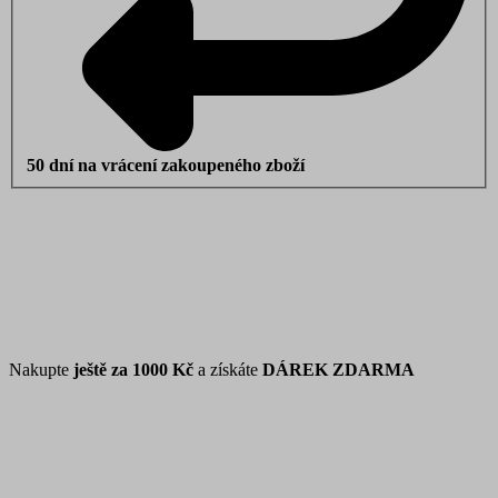
50 dní na vrácení zakoupeného zboží
Nakupte
ještě za
1000 Kč
a získáte
DÁREK ZDARMA