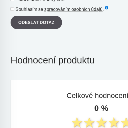
Souhlasím se
zpracováním osobních údajů
.
ODESLAT DOTAZ
Hodnocení produktu
Celkové hodnocen
0 %