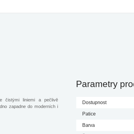
Parametry pro
 čistými liniemi a pečlivě
Dostupnost
dno zapadne do moderních i
Patice
Barva