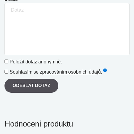
Položit dotaz anonymně.
Souhlasím se
zpracováním osobních údajů
.
ODESLAT DOTAZ
Hodnocení produktu