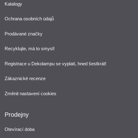
Katalogy
Ochrana osobních údajů
Prodávané značky
Recyklujte, má to smysl!
Registrace u Dekolampu se vyplatí, hned šestkrát!
Zákaznické recenze
Změnit nastavení cookies
Prodejny
Otevírací doba