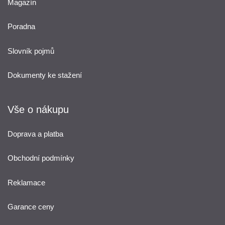
Magazín
Poradna
Slovník pojmů
Dokumenty ke stažení
Vše o nákupu
Doprava a platba
Obchodní podmínky
Reklamace
Garance ceny