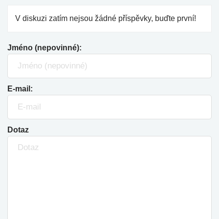
V diskuzi zatím nejsou žádné příspěvky, buďte první!
Jméno (nepovinné):
E-mail:
Dotaz