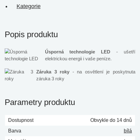
Kategorie
Popis produktu
Úsporná technologie LED
- ušetří
elektrickou energii i vaše peníze.
Záruka 3 roky
- na osvětlení je poskytnuta
záruka 3 roky
Parametry produktu
Dostupnost
Obvykle do 14 dnů
Barva
bílá