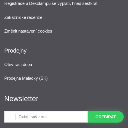
Registrace u Dekolampu se vyplatí, hned šestkrát!
Zákaznické recenze
Změnit nastavení cookies
Prodejny
Otevírací doba
Prodejna Malacky (SK)
Newsletter
ODEBÍRAT