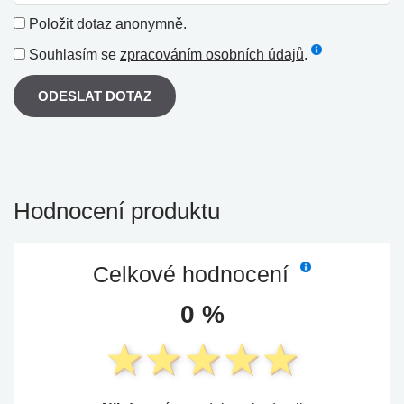
Položit dotaz anonymně.
Souhlasím se
zpracováním osobních údajů
.
ODESLAT DOTAZ
Hodnocení produktu
Celkové hodnocení
0 %