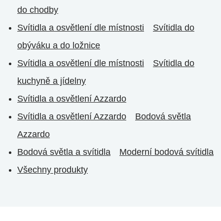
do chodby
Svítidla a osvětlení dle místnosti
Svítidla do
obýváku a do ložnice
Svítidla a osvětlení dle místnosti
Svítidla do
kuchyně a jídelny
Svítidla a osvětlení Azzardo
Svítidla a osvětlení Azzardo
Bodová světla
Azzardo
Bodová světla a svítidla
Moderní bodová svítidla
Všechny produkty