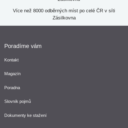
Více než 8000 odběrných míst po celé ČR v síti
Zásilkovna
Poradíme vám
Kontakt
Magazín
Poradna
Slovník pojmů
Dokumenty ke stažení