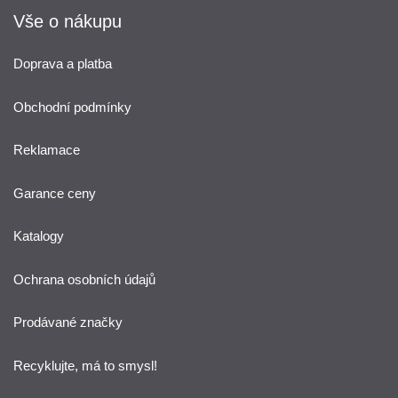
Vše o nákupu
Doprava a platba
Obchodní podmínky
Reklamace
Garance ceny
Katalogy
Ochrana osobních údajů
Prodávané značky
Recyklujte, má to smysl!