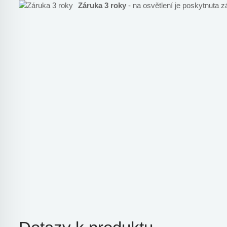
Záruka 3 roky
- na osvětlení je poskytnuta z