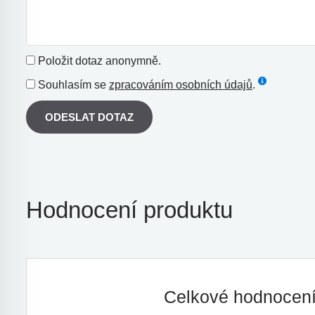
Položit dotaz anonymně.
Souhlasím se
zpracováním osobních údajů
.
ODESLAT DOTAZ
Hodnocení produktu
Celkové hodnocen