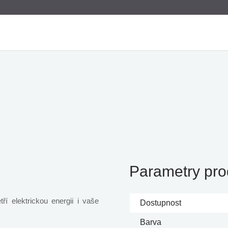
Parametry pro
ří elektrickou energii i vaše
Dostupnost
Barva