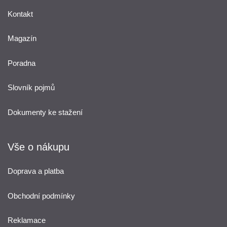
Kontakt
Magazín
Poradna
Slovník pojmů
Dokumenty ke stažení
Vše o nákupu
Doprava a platba
Obchodní podmínky
Reklamace