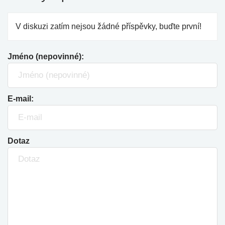
V diskuzi zatím nejsou žádné příspěvky, buďte první!
Jméno (nepovinné):
E-mail:
Dotaz