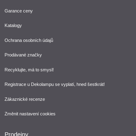
Garance ceny
Katalogy
Ochrana osobních údajů
Prodávané značky
Recyklujte, má to smysl!
Registrace u Dekolampu se vyplatí, hned šestkrát!
Zákaznické recenze
Změnit nastavení cookies
Prodejny