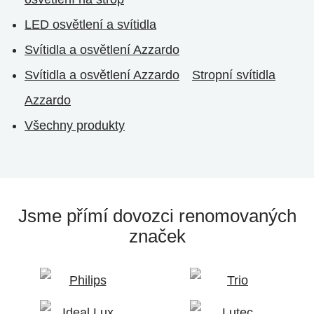
LED osvětlení a svítidla
Svítidla a osvětlení Azzardo
Svítidla a osvětlení Azzardo
Stropní svítidla
Azzardo
Všechny produkty
Jsme přímí dovozci
renomovaných
značek