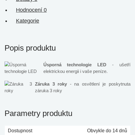
Hodnocení
0
Kategorie
Popis produktu
Úsporná technologie LED
- ušetří
elektrickou energii i vaše peníze.
Záruka 3 roky
- na osvětlení je poskytnuta
záruka 3 roky
Parametry produktu
Dostupnost
Obvykle do 14 dnů