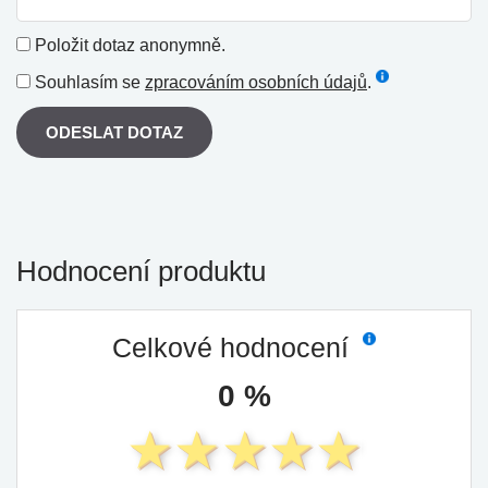
Položit dotaz anonymně.
Souhlasím se
zpracováním osobních údajů
.
ODESLAT DOTAZ
Hodnocení produktu
Celkové hodnocení
0 %